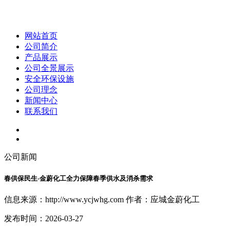
网站首页
公司简介
产品展示
公司全景展示
安全环保设施
公司理念
新闻中心
联系我们
公司新闻
春供保民生-金蔚化工全力保障春季供水及消杀需求
信息来源：http://www.ycjwhg.com 作者：应城金蔚化工
发布时间：2026-03-27